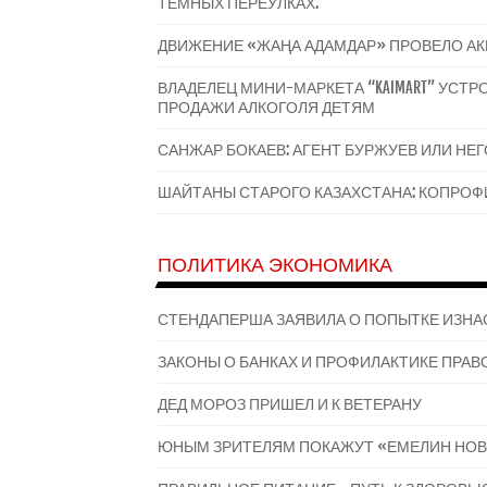
ТЕМНЫХ ПЕРЕУЛКАХ.
ДВИЖЕНИЕ «ЖАҢА АДАМДАР» ПРОВЕЛО А
ВЛАДЕЛЕЦ МИНИ-МАРКЕТА “KAIMART” УС
ПРОДАЖИ АЛКОГОЛЯ ДЕТЯМ
САНЖАР БОКАЕВ: АГЕНТ БУРЖУЕВ ИЛИ НЕ
ШАЙТАНЫ СТАРОГО КАЗАХСТАНА: КОПРОФИ
ПОЛИТИКА ЭКОНОМИКА
СТЕНДАПЕРША ЗАЯВИЛА О ПОПЫТКЕ ИЗНА
ЗАКОНЫ О БАНКАХ И ПРОФИЛАКТИКЕ ПРАВО
ДЕД МОРОЗ ПРИШЕЛ И К ВЕТЕРАНУ
ЮНЫМ ЗРИТЕЛЯМ ПОКАЖУТ «ЕМЕЛИН НОВ