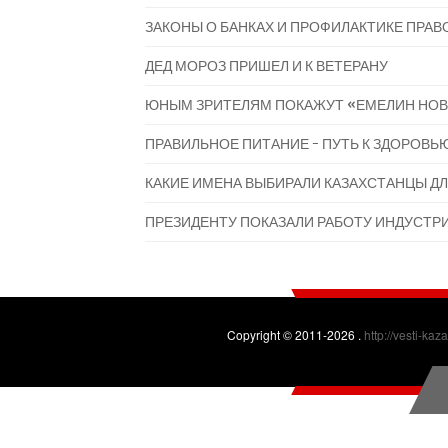
ЗАКОНЫ О БАНКАХ И ПРОФИЛАКТИКЕ ПРАВО
ДЕД МОРОЗ ПРИШЕЛ И К ВЕТЕРАНУ
ЮНЫМ ЗРИТЕЛЯМ ПОКАЖУТ «ЕМЕЛИН НОВ
ПРАВИЛЬНОЕ ПИТАНИЕ - ПУТЬ К ЗДОРОВЬ
КАКИЕ ИМЕНА ВЫБИРАЛИ КАЗАХСТАНЦЫ ДЛ
ПРЕЗИДЕНТУ ПОКАЗАЛИ РАБОТУ ИНДУСТР
Copyright © 2011-2026 .
http://vesti-kaz