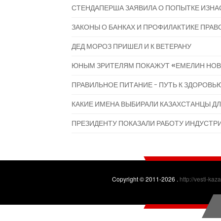
СТЕНДАПЕРША ЗАЯВИЛА О ПОПЫТКЕ ИЗНА
ЗАКОНЫ О БАНКАХ И ПРОФИЛАКТИКЕ ПРАВО
ДЕД МОРОЗ ПРИШЕЛ И К ВЕТЕРАНУ
ЮНЫМ ЗРИТЕЛЯМ ПОКАЖУТ «ЕМЕЛИН НОВ
ПРАВИЛЬНОЕ ПИТАНИЕ - ПУТЬ К ЗДОРОВЬ
КАКИЕ ИМЕНА ВЫБИРАЛИ КАЗАХСТАНЦЫ ДЛ
ПРЕЗИДЕНТУ ПОКАЗАЛИ РАБОТУ ИНДУСТР
Copyright © 2011-2026 .
http://vesti-kaz