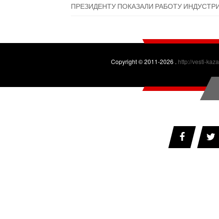
ПРЕЗИДЕНТУ ПОКАЗАЛИ РАБОТУ ИНДУСТР
Copyright © 2011-2026 .
http://vesti-kaz