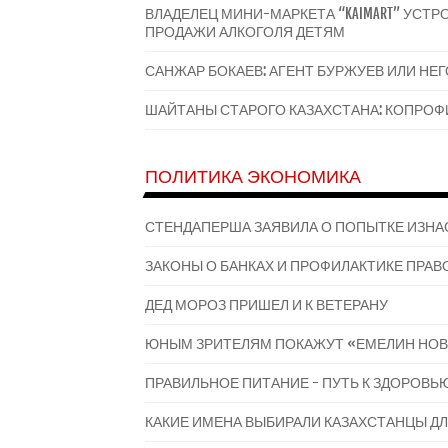
ВЛАДЕЛЕЦ МИНИ-МАРКЕТА “KAIMART” УС
ПРОДАЖИ АЛКОГОЛЯ ДЕТЯМ
САНЖАР БОКАЕВ: АГЕНТ БУРЖУЕВ ИЛИ НЕ
ШАЙТАНЫ СТАРОГО КАЗАХСТАНА: КОПРОФИ
ПОЛИТИКА ЭКОНОМИКА
СТЕНДАПЕРША ЗАЯВИЛА О ПОПЫТКЕ ИЗНА
ЗАКОНЫ О БАНКАХ И ПРОФИЛАКТИКЕ ПРАВО
ДЕД МОРОЗ ПРИШЕЛ И К ВЕТЕРАНУ
ЮНЫМ ЗРИТЕЛЯМ ПОКАЖУТ «ЕМЕЛИН НОВ
ПРАВИЛЬНОЕ ПИТАНИЕ - ПУТЬ К ЗДОРОВЬ
КАКИЕ ИМЕНА ВЫБИРАЛИ КАЗАХСТАНЦЫ ДЛ