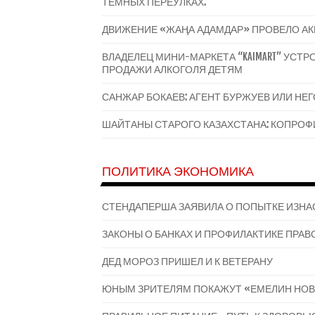
ТЕМНЫХ ПЕРЕУЛКАХ.
ДВИЖЕНИЕ «ЖАҢА АДАМДАР» ПРОВЕЛО А
ВЛАДЕЛЕЦ МИНИ-МАРКЕТА “KAIMART” УС
ПРОДАЖИ АЛКОГОЛЯ ДЕТЯМ
САНЖАР БОКАЕВ: АГЕНТ БУРЖУЕВ ИЛИ НЕ
ШАЙТАНЫ СТАРОГО КАЗАХСТАНА: КОПРОФИ
ПОЛИТИКА ЭКОНОМИКА
СТЕНДАПЕРША ЗАЯВИЛА О ПОПЫТКЕ ИЗНА
ЗАКОНЫ О БАНКАХ И ПРОФИЛАКТИКЕ ПРАВО
ДЕД МОРОЗ ПРИШЕЛ И К ВЕТЕРАНУ
ЮНЫМ ЗРИТЕЛЯМ ПОКАЖУТ «ЕМЕЛИН НОВ