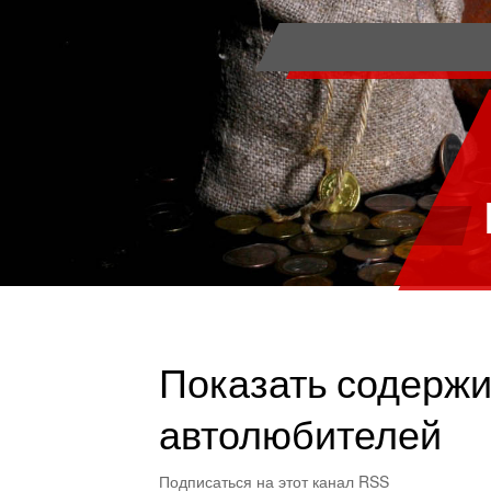
Показать содержи
автолюбителей
Подписаться на этот канал RSS