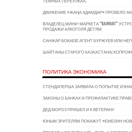
ТЕМНЫХ ПЕРЕУЛКАХ.
ДВИЖЕНИЕ «ЖАҢА АДАМДАР» ПРОВЕЛО А
ВЛАДЕЛЕЦ МИНИ-МАРКЕТА “KAIMART” УС
ПРОДАЖИ АЛКОГОЛЯ ДЕТЯМ
САНЖАР БОКАЕВ: АГЕНТ БУРЖУЕВ ИЛИ НЕ
ШАЙТАНЫ СТАРОГО КАЗАХСТАНА: КОПРОФИ
ПОЛИТИКА ЭКОНОМИКА
СТЕНДАПЕРША ЗАЯВИЛА О ПОПЫТКЕ ИЗНА
ЗАКОНЫ О БАНКАХ И ПРОФИЛАКТИКЕ ПРАВО
ДЕД МОРОЗ ПРИШЕЛ И К ВЕТЕРАНУ
ЮНЫМ ЗРИТЕЛЯМ ПОКАЖУТ «ЕМЕЛИН НОВ