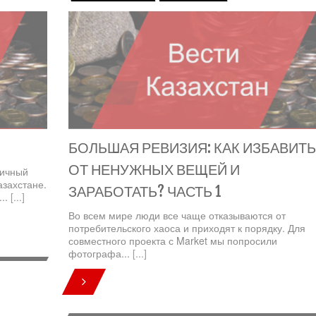
БОЛЬШАЯ РЕВИЗИЯ: КАК ИЗБАВИТ
ОТ НЕНУЖНЫХ ВЕЩЕЙ И
личный
захстане.
ЗАРАБОТАТЬ? ЧАСТЬ 1
...
[...]
Во всем мире люди все чаще отказываются от
потребительского хаоса и приходят к порядку. Для
совместного проекта с Market мы попросили
фотографа...
[...]