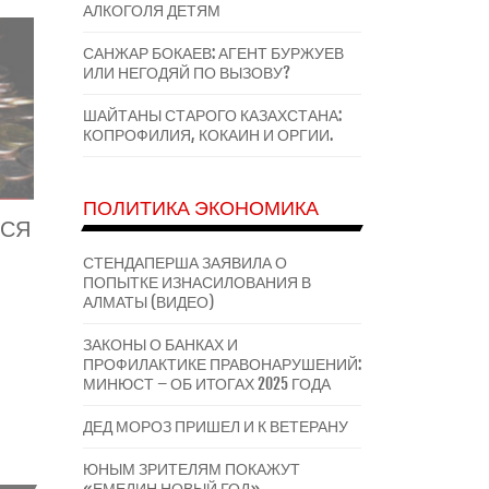
АЛКОГОЛЯ ДЕТЯМ
САНЖАР БОКАЕВ: АГЕНТ БУРЖУЕВ
ИЛИ НЕГОДЯЙ ПО ВЫЗОВУ?
ШАЙТАНЫ СТАРОГО КАЗАХСТАНА:
КОПРОФИЛИЯ, КОКАИН И ОРГИИ.
ПОЛИТИКА ЭКОНОМИКА
ЬСЯ
СТЕНДАПЕРША ЗАЯВИЛА О
ПОПЫТКЕ ИЗНАСИЛОВАНИЯ В
АЛМАТЫ (ВИДЕО)
ЗАКОНЫ О БАНКАХ И
ПРОФИЛАКТИКЕ ПРАВОНАРУШЕНИЙ:
МИНЮСТ – ОБ ИТОГАХ 2025 ГОДА
ДЕД МОРОЗ ПРИШЕЛ И К ВЕТЕРАНУ
ЮНЫМ ЗРИТЕЛЯМ ПОКАЖУТ
«ЕМЕЛИН НОВЫЙ ГОД»