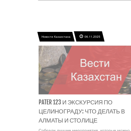
Новости Казахстана
06.11.2025
PATER 123 И ЭКСКУРСИЯ ПО
ЦЕЛИНОГРАДУ: ЧТО ДЕЛАТЬ В
АЛМАТЫ И СТОЛИЦЕ
Собрали лучшие мероприятия, которые можно 