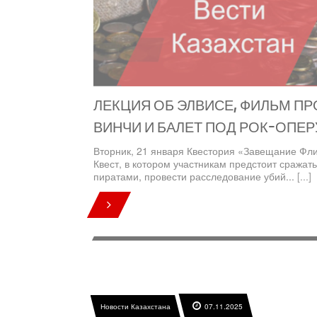
ЛЕКЦИЯ ОБ ЭЛВИСЕ, ФИЛЬМ ПР
ВИНЧИ И БАЛЕТ ПОД РОК-ОПЕР
Вторник, 21 января Квестория «Завещание Фл
Квест, в котором участникам предстоит сражать
пиратами, провести расследование убий...
[...]
Новости Казахстана
07.11.2025