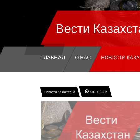
Вести Казахст
ГЛАВНАЯ
О НАС
НОВОСТИ КАЗ
Новости Казахстана
09.11.2025