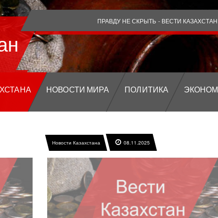
ПРАВДУ НЕ СКРЫТЬ - ВЕСТИ КАЗАХСТАН
ан
АХСТАНА
НОВОСТИ МИРА
ПОЛИТИКА
ЭКОНОМ
Новости Казахстана
08.11.2025