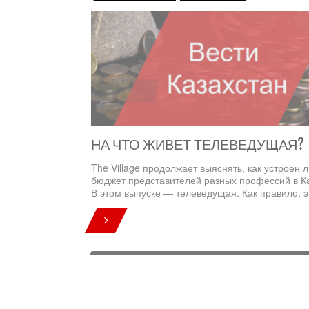
НА ЧТО ЖИВЕТ ТЕЛЕВЕДУЩАЯ?
The Village продолжает выяснять, как устроен 
бюджет представителей разных профессий в Ка
В этом выпуске — телеведущая. Как правило, э