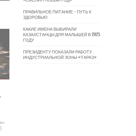
ПРАВИЛЬНОЕ ПИТАНИЕ - ПУТЬ К
ЗДОРОВЬЮ
КАКИЕ ИМЕНА ВЫБИРАЛИ
КАЗАХСТАНЦЫ ДЛЯ МАЛЫШЕЙ В 2025
ГОДУ
ПРЕЗИДЕНТУ ПОКАЗАЛИ РАБОТУ
ИНДУСТРИАЛЬНОЙ ЗОНЫ «ТАРАЗ»
»
го»
.]