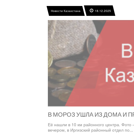
Новости Казахстана
18.12.2025
В МОРОЗ УШЛА ИЗ ДОМА И 
Её нашли в 10 км районного центра. Фото
вечером, в Иргизский районный отдел по..