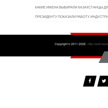
КАКИЕ ИМЕНА ВЫБИРАЛИ КАЗАХСТАНЦЫ ДЛ
ПРЕЗИДЕНТУ ПОКАЗАЛИ РАБОТУ ИНДУСТР
Copyright © 2011-2026 .
http://vesti-kaz