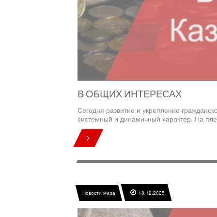
В ОБЩИХ ИНТЕРЕСАХ
Сегодня развитие и укрепление гражданск
системный и динамичный характер. На пле
Новости мира
18.12.2025