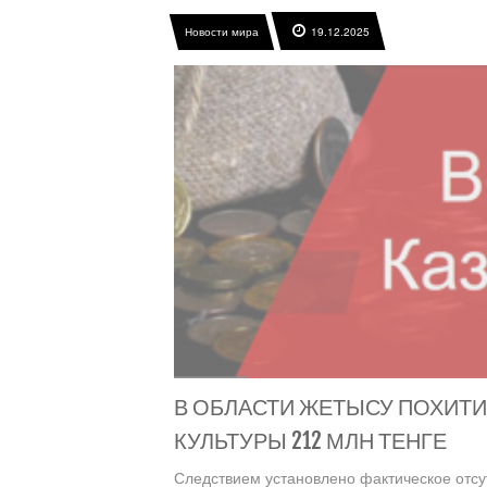
Новости мира
19.12.2025
В ОБЛАСТИ ЖЕТЫСУ ПОХИТ
КУЛЬТУРЫ 212 МЛН ТЕНГЕ
Следствием установлено фактическое отсу