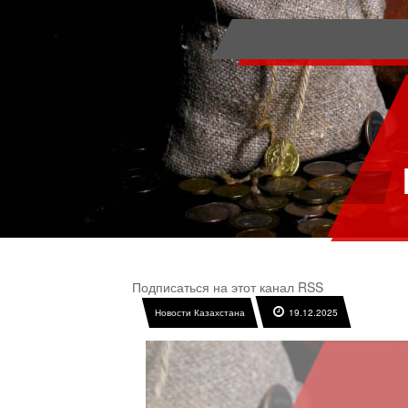
Подписаться на этот канал RSS
Новости Казахстана
19.12.2025