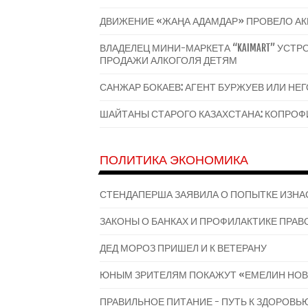
ДВИЖЕНИЕ «ЖАҢА АДАМДАР» ПРОВЕЛО А
ВЛАДЕЛЕЦ МИНИ-МАРКЕТА “KAIMART” УС
ПРОДАЖИ АЛКОГОЛЯ ДЕТЯМ
САНЖАР БОКАЕВ: АГЕНТ БУРЖУЕВ ИЛИ НЕ
ШАЙТАНЫ СТАРОГО КАЗАХСТАНА: КОПРОФИ
ПОЛИТИКА ЭКОНОМИКА
СТЕНДАПЕРША ЗАЯВИЛА О ПОПЫТКЕ ИЗНА
ЗАКОНЫ О БАНКАХ И ПРОФИЛАКТИКЕ ПРАВО
ДЕД МОРОЗ ПРИШЕЛ И К ВЕТЕРАНУ
ЮНЫМ ЗРИТЕЛЯМ ПОКАЖУТ «ЕМЕЛИН НОВ
ПРАВИЛЬНОЕ ПИТАНИЕ - ПУТЬ К ЗДОРОВЬ