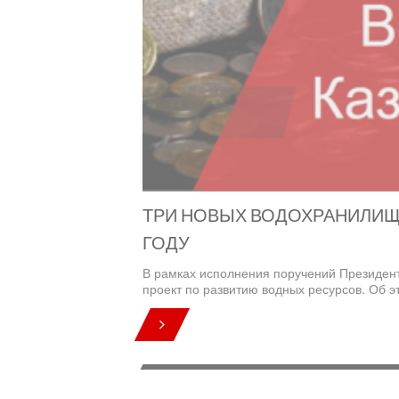
ТРИ НОВЫХ ВОДОХРАНИЛИЩА
ГОДУ
В рамках исполнения поручений Президент
проект по развитию водных ресурсов. Об э