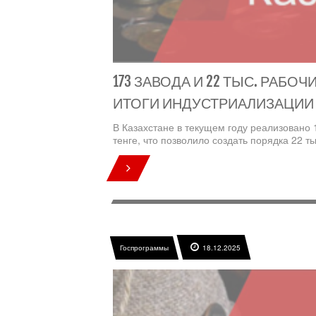
173 ЗАВОДА И 22 ТЫС. РАБО
ИТОГИ ИНДУСТРИАЛИЗАЦИИ
В Казахстане в текущем году реализовано
тенге, что позволило создать порядка 22 ты
Госпрограммы
18.12.2025