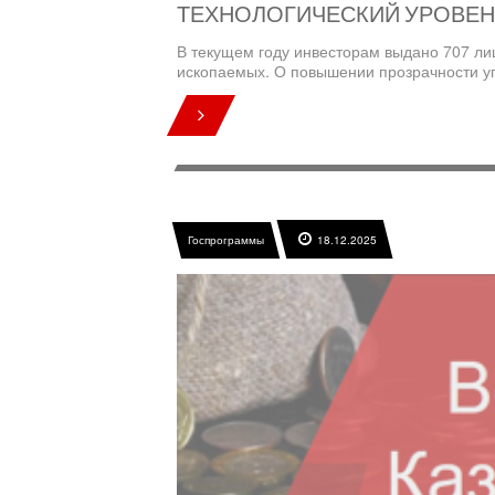
ТЕХНОЛОГИЧЕСКИЙ УРОВЕН
В текущем году инвесторам выдано 707 ли
ископаемых. О повышении прозрачности у
Госпрограммы
18.12.2025