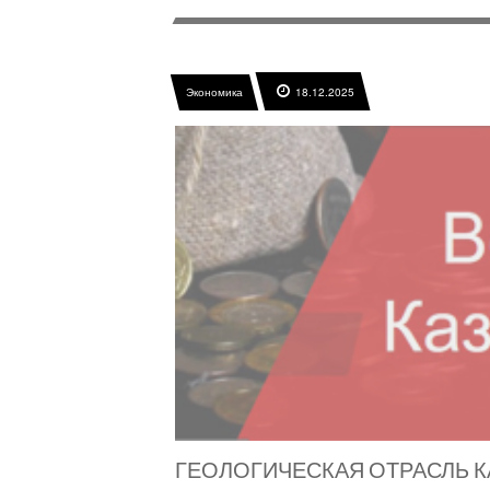
Экономика
18.12.2025
ГЕОЛОГИЧЕСКАЯ ОТРАСЛЬ К