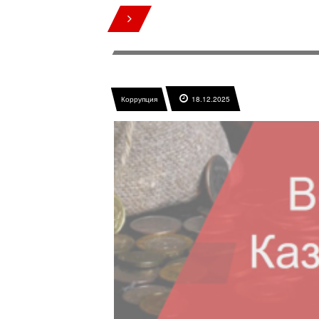
Коррупция
18.12.2025