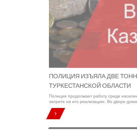
ПОЛИЦИЯ ИЗЪЯЛА ДВЕ ТОНН
ТУРКЕСТАНСКОЙ ОБЛАСТИ
Полиция продолжает работу среди населен
запрете на его реализацию. Во дворе дома