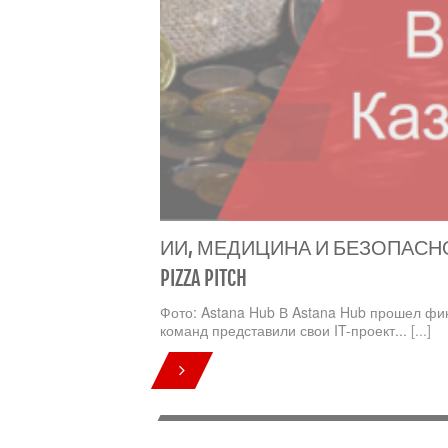
ИИ, МЕДИЦИНА И БЕЗОПАСН
PIZZA PITCH
Фото: Astana Hub В Astana Hub прошел фин
команд представили свои IT-проект...
[...]