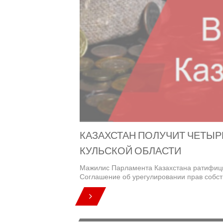
КАЗАХСТАН ПОЛУЧИТ ЧЕТЫР
КУЛЬСКОЙ ОБЛАСТИ
Мажилис Парламента Казахстана ратифици
Соглашение об урегулировании прав собст