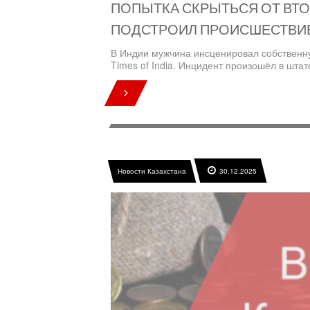
ПОПЫТКА СКРЫТЬСЯ ОТ ВТ
ПОДСТРОИЛ ПРОИСШЕСТВИ
В Индии мужчина инсценировал собственну
Times of India. Инцидент произошёл в штат
Новости Казахстана
30.12.2025