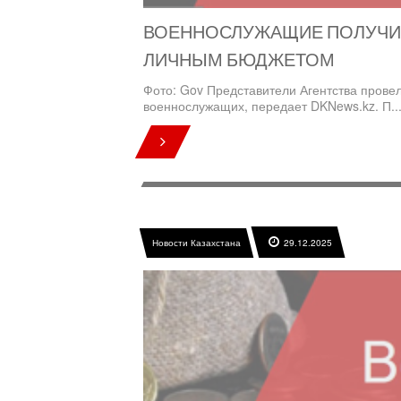
ВОЕННОСЛУЖАЩИЕ ПОЛУЧИ
ЛИЧНЫМ БЮДЖЕТОМ
Фото: Gov Представители Агентства пров
военнослужащих, передает DKNews.kz. П..
Новости Казахстана
29.12.2025