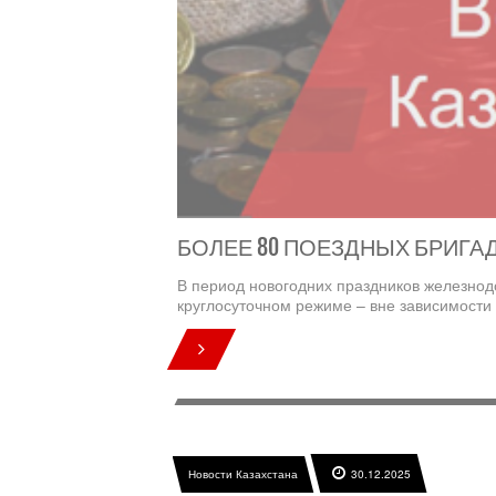
БОЛЕЕ 80 ПОЕЗДНЫХ БРИГАД
В период новогодних праздников железнод
круглосуточном режиме – вне зависимости 
Новости Казахстана
30.12.2025