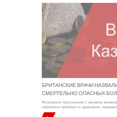
БРИТАНСКИЕ ВРАЧИ НАЗВАЛ
СМЕРТЕЛЬНО ОПАСНЫХ БО
Регулярное просыпание с насквозь мокры
серьёзных проблем со здоровьем, передает 