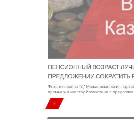
ПЕНСИОННЫЙ ВОЗРАСТ ЛУЧ
ПРЕДЛОЖЕНИИ СОКРАТИТЬ 
Фото из архива "Д" Мажилисмены из парти
премьер-министру Казахстана с предложен