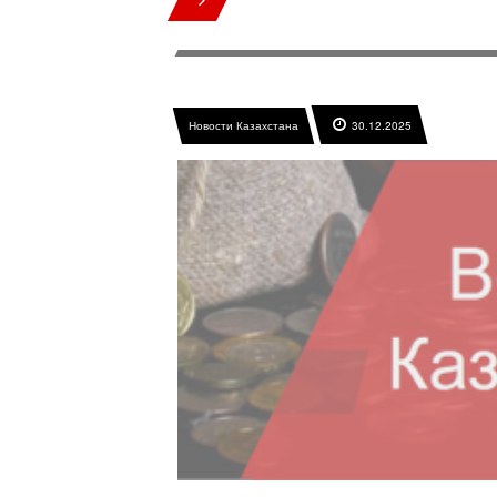
Новости Казахстана
30.12.2025