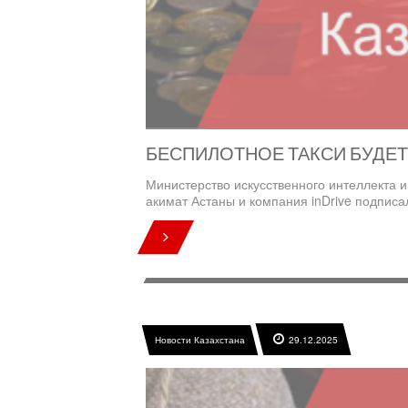
БЕСПИЛОТНОЕ ТАКСИ БУДЕТ
Министерство искусственного интеллекта и
акимат Астаны и компания inDrive подписа
Новости Казахстана
29.12.2025