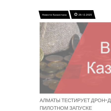
Новости Казахстана
29.12.2025
АЛМАТЫ ТЕСТИРУЕТ ДРОН-Д
ПИЛОТНОМ ЗАПУСКЕ