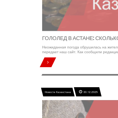
ГОЛОЛЕД В АСТАНЕ: СКОЛЬ
Неожиданная погода обрушилась на жителе
передает наш сайт. Как сообщили редакции L
Новости Казахстана
30.12.2025