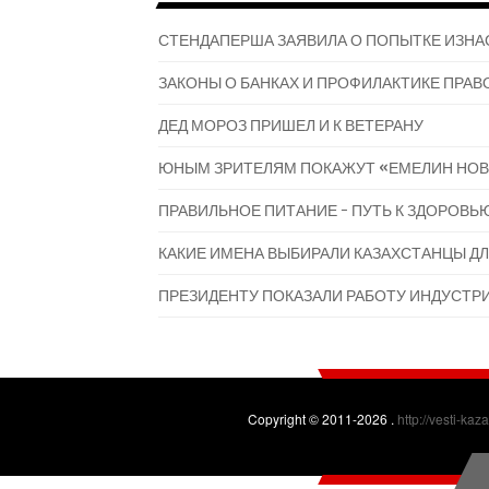
СТЕНДАПЕРША ЗАЯВИЛА О ПОПЫТКЕ ИЗНА
ЗАКОНЫ О БАНКАХ И ПРОФИЛАКТИКЕ ПРАВО
ДЕД МОРОЗ ПРИШЕЛ И К ВЕТЕРАНУ
ЮНЫМ ЗРИТЕЛЯМ ПОКАЖУТ «ЕМЕЛИН НОВ
ПРАВИЛЬНОЕ ПИТАНИЕ - ПУТЬ К ЗДОРОВЬ
КАКИЕ ИМЕНА ВЫБИРАЛИ КАЗАХСТАНЦЫ ДЛ
ПРЕЗИДЕНТУ ПОКАЗАЛИ РАБОТУ ИНДУСТР
Copyright © 2011-2026 .
http://vesti-kaz