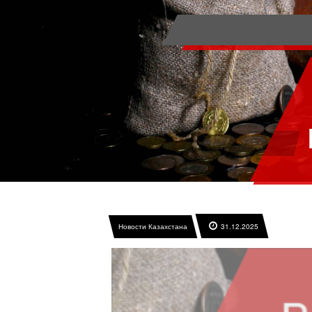
Новости Казахстана
31.12.2025