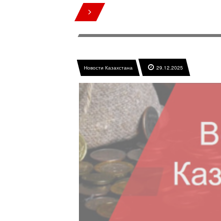
Новости Казахстана
29.12.2025