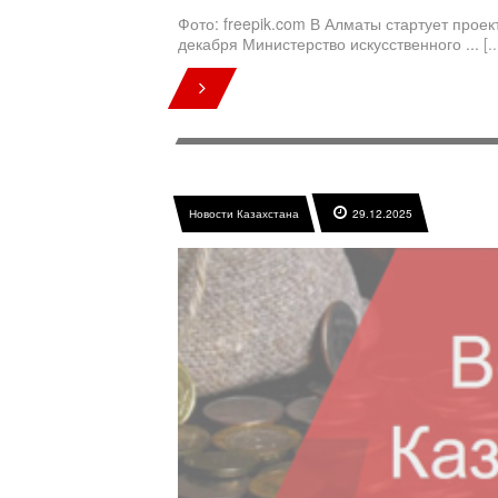
Фото: freepik.com В Алматы стартует прое
декабря Министерство искусственного ...
[..
Новости Казахстана
29.12.2025