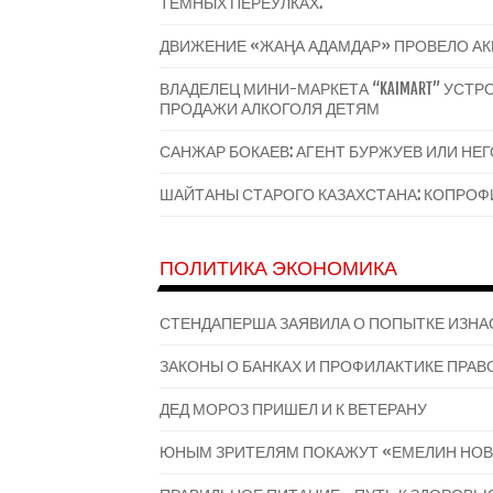
ТЕМНЫХ ПЕРЕУЛКАХ.
ДВИЖЕНИЕ «ЖАҢА АДАМДАР» ПРОВЕЛО А
ВЛАДЕЛЕЦ МИНИ-МАРКЕТА “KAIMART” УС
ПРОДАЖИ АЛКОГОЛЯ ДЕТЯМ
САНЖАР БОКАЕВ: АГЕНТ БУРЖУЕВ ИЛИ НЕ
ШАЙТАНЫ СТАРОГО КАЗАХСТАНА: КОПРОФИ
ПОЛИТИКА ЭКОНОМИКА
СТЕНДАПЕРША ЗАЯВИЛА О ПОПЫТКЕ ИЗНА
ЗАКОНЫ О БАНКАХ И ПРОФИЛАКТИКЕ ПРАВО
ДЕД МОРОЗ ПРИШЕЛ И К ВЕТЕРАНУ
ЮНЫМ ЗРИТЕЛЯМ ПОКАЖУТ «ЕМЕЛИН НОВ