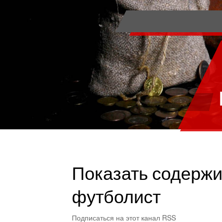
Показать содержи
футболист
Подписаться на этот канал RSS