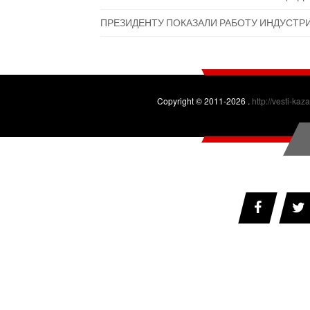
ПРЕЗИДЕНТУ ПОКАЗАЛИ РАБОТУ ИНДУСТР
Copyright © 2011-2026 .
http://vesti-kaz