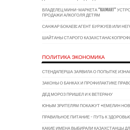
ВЛАДЕЛЕЦ МИНИ-МАРКЕТА “KAIMART” УС
ПРОДАЖИ АЛКОГОЛЯ ДЕТЯМ
САНЖАР БОКАЕВ: АГЕНТ БУРЖУЕВ ИЛИ НЕ
ШАЙТАНЫ СТАРОГО КАЗАХСТАНА: КОПРОФИ
ПОЛИТИКА ЭКОНОМИКА
СТЕНДАПЕРША ЗАЯВИЛА О ПОПЫТКЕ ИЗНА
ЗАКОНЫ О БАНКАХ И ПРОФИЛАКТИКЕ ПРАВО
ДЕД МОРОЗ ПРИШЕЛ И К ВЕТЕРАНУ
ЮНЫМ ЗРИТЕЛЯМ ПОКАЖУТ «ЕМЕЛИН НОВ
ПРАВИЛЬНОЕ ПИТАНИЕ - ПУТЬ К ЗДОРОВЬ
КАКИЕ ИМЕНА ВЫБИРАЛИ КАЗАХСТАНЦЫ ДЛ