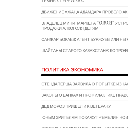
ТЕМНЫХ ПЕРЕУЛКАХ.
ДВИЖЕНИЕ «ЖАҢА АДАМДАР» ПРОВЕЛО А
ВЛАДЕЛЕЦ МИНИ-МАРКЕТА “KAIMART” УС
ПРОДАЖИ АЛКОГОЛЯ ДЕТЯМ
САНЖАР БОКАЕВ: АГЕНТ БУРЖУЕВ ИЛИ НЕ
ШАЙТАНЫ СТАРОГО КАЗАХСТАНА: КОПРОФИ
ПОЛИТИКА ЭКОНОМИКА
СТЕНДАПЕРША ЗАЯВИЛА О ПОПЫТКЕ ИЗНА
ЗАКОНЫ О БАНКАХ И ПРОФИЛАКТИКЕ ПРАВО
ДЕД МОРОЗ ПРИШЕЛ И К ВЕТЕРАНУ
ЮНЫМ ЗРИТЕЛЯМ ПОКАЖУТ «ЕМЕЛИН НОВ